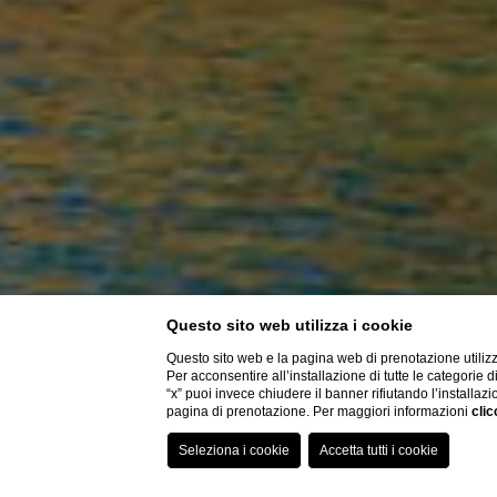
Questo sito web utilizza i cookie
Questo sito web e la pagina web di prenotazione utilizz
Per acconsentire all’installazione di tutte le categorie 
“x” puoi invece chiudere il banner rifiutando l’installazi
pagina di prenotazione. Per maggiori informazioni
clic