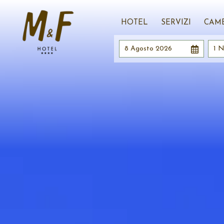
HOTEL
SERVIZI
CAM
8 Agosto 2026
1 N