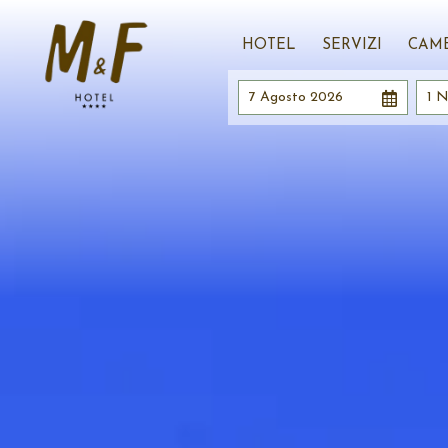
HOTEL
SERVIZI
CAM
7 Agosto 2026
1 N