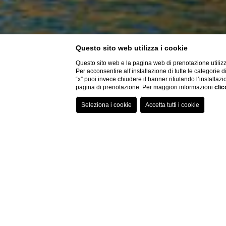
Questo sito web utilizza i cookie
Questo sito web e la pagina web di prenotazione utilizz
Per acconsentire all’installazione di tutte le categorie 
“x” puoi invece chiudere il banner rifiutando l’installazi
pagina di prenotazione. Per maggiori informazioni
clic
HOTEL 4 ST