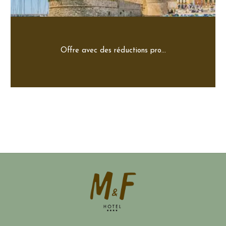
Offre avec des réductions pro...