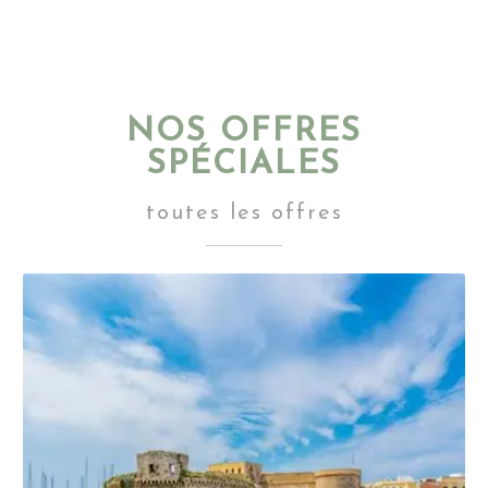
NOS OFFRES
SPÉCIALES
toutes les offres