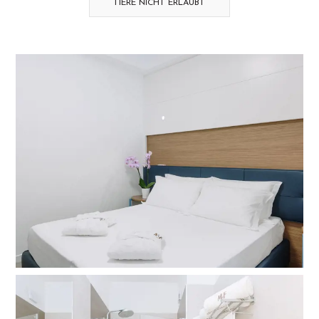
TIERE NICHT ERLAUBT