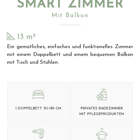
SMART ZIMMER
Mit Balkon
13 m²
Ein gemütliches, einfaches und funktionelles Zimmer
mit einem Doppelbett und einem bequemen Balkon
mit Tisch und Stühlen.
1 DOPPELBETT 151-180 CM
PRIVATES BADEZIMMER
MIT PFLEGEPRODUKTEN