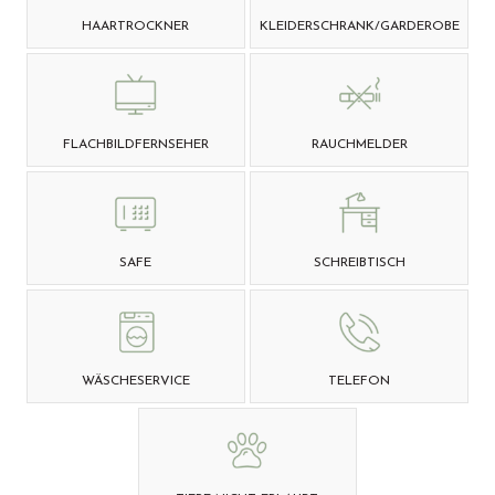
HAARTROCKNER
KLEIDERSCHRANK/GARDEROBE
FLACHBILDFERNSEHER
RAUCHMELDER
SAFE
SCHREIBTISCH
WÄSCHESERVICE
TELEFON