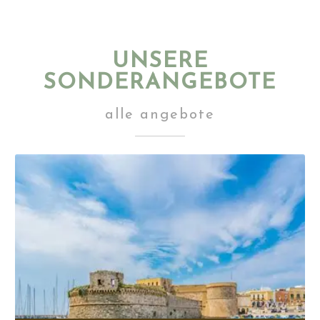
UNSERE
SONDERANGEBOTE
alle angebote