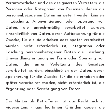
Verantwortlichen und des designierten Vertreters; die
Personen oder Kategorien von Personen, denen die
personenbezogenen Daten mitgeteilt werden können;
- Löschung, Anonymisierung oder Sperrung von
Daten, die unrechtmäßig verarbeitet wurden,
einschließlich von Daten, deren Aufbewahrung für die
Zwecke, für die sie erhoben oder später verarbeitet
wurden, nicht erforderlich ist; Integration oder
Löschung personenbezogener Daten die Löschung,
Umwandlung in anonyme Form oder Sperrung von
Daten, die unter Verletzung des Gesetzes
verarbeitet wurden, einschließlich der Daten, deren
Speicherung für die Zwecke, für die sie erhoben oder
später verarbeitet wurden, nicht erforderlich ist; die
Ergänzung oder Berichtigung von Daten.
Der Nutzer als Betroffener hat das Recht, sich zu
widersetzen: - aus legitimen Gründen gegen die