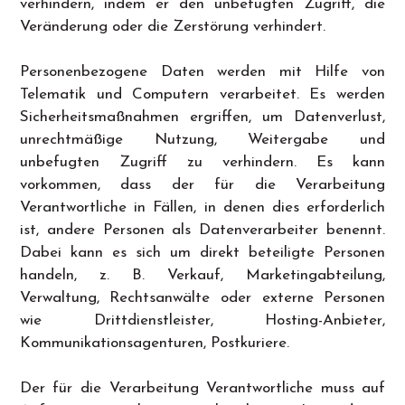
verhindern, indem er den unbefugten Zugriff, die
Veränderung oder die Zerstörung verhindert.
Personenbezogene Daten werden mit Hilfe von
Telematik und Computern verarbeitet. Es werden
Sicherheitsmaßnahmen ergriffen, um Datenverlust,
unrechtmäßige Nutzung, Weitergabe und
unbefugten Zugriff zu verhindern. Es kann
vorkommen, dass der für die Verarbeitung
Verantwortliche in Fällen, in denen dies erforderlich
ist, andere Personen als Datenverarbeiter benennt.
Dabei kann es sich um direkt beteiligte Personen
handeln, z. B. Verkauf, Marketingabteilung,
Verwaltung, Rechtsanwälte oder externe Personen
wie Drittdienstleister, Hosting-Anbieter,
Kommunikationsagenturen, Postkuriere.
Der für die Verarbeitung Verantwortliche muss auf