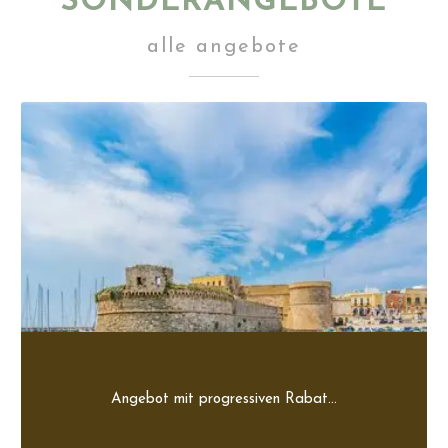
SONDERANGEBOTE
alle angebote
Angebot mit progressiven Rabat...