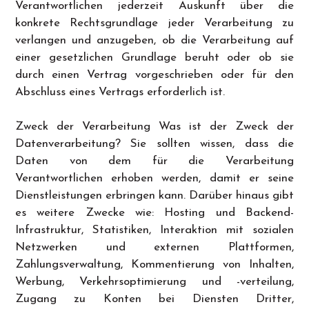
Verantwortlichen jederzeit Auskunft über die
konkrete Rechtsgrundlage jeder Verarbeitung zu
verlangen und anzugeben, ob die Verarbeitung auf
einer gesetzlichen Grundlage beruht oder ob sie
durch einen Vertrag vorgeschrieben oder für den
Abschluss eines Vertrags erforderlich ist.
Zweck der Verarbeitung Was ist der Zweck der
Datenverarbeitung? Sie sollten wissen, dass die
Daten von dem für die Verarbeitung
Verantwortlichen erhoben werden, damit er seine
Dienstleistungen erbringen kann. Darüber hinaus gibt
es weitere Zwecke wie: Hosting und Backend-
Infrastruktur, Statistiken, Interaktion mit sozialen
Netzwerken und externen Plattformen,
Zahlungsverwaltung, Kommentierung von Inhalten,
Werbung, Verkehrsoptimierung und -verteilung,
Zugang zu Konten bei Diensten Dritter,