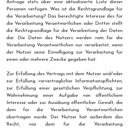
Anfrage stets über eine aktualisierte Liste dieser
Personen verfügen. Was ist die Rechtsgrundlage für
die Verarbeitung? Das berechtigte Interesse des für
die Verarbeitung Verantwortlichen oder Dritter stellt
die Rechtsgrundlage für die Verarbeitung der Daten
dar. Die Daten des Nutzers werden vom für die
Verarbeitung Verantwortlichen nur verarbeitet, wenn
der Nutzer seine Einwilligung zur Verarbeitung für
einen oder mehrere Zwecke gegeben hat.
Zur Erfüllung des Vertrags mit dem Nutzer und/oder
zur Erfüllung vorvertraglicher Informationspflichten,
zur Erfüllung einer gesetzlichen Verpflichtung, zur
Wahrnehmung einer Aufgabe von öffentlichem
Interesse oder zur Ausübung öffentlicher Gewalt, die
dem für die Verarbeitung Verantwortlichen
übertragen wurde. Der Nutzer hat außerdem das
Recht, von dem für die Verarbeitung