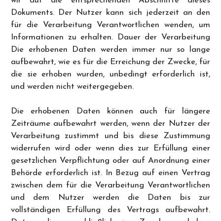
wir auf die entsprechenden Abschnitte dieses
Dokuments. Der Nutzer kann sich jederzeit an den
für die Verarbeitung Verantwortlichen wenden, um
Informationen zu erhalten. Dauer der Verarbeitung
Die erhobenen Daten werden immer nur so lange
aufbewahrt, wie es für die Erreichung der Zwecke, für
die sie erhoben wurden, unbedingt erforderlich ist,
und werden nicht weitergegeben.
Die erhobenen Daten können auch für längere
Zeiträume aufbewahrt werden, wenn der Nutzer der
Verarbeitung zustimmt und bis diese Zustimmung
widerrufen wird oder wenn dies zur Erfüllung einer
gesetzlichen Verpflichtung oder auf Anordnung einer
Behörde erforderlich ist. In Bezug auf einen Vertrag
zwischen dem für die Verarbeitung Verantwortlichen
und dem Nutzer werden die Daten bis zur
vollständigen Erfüllung des Vertrags aufbewahrt.