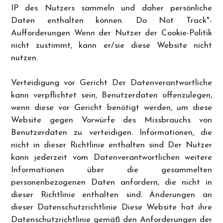
IP des Nutzers sammeln und daher persönliche
Daten enthalten können. Do Not Track"-
Aufforderungen Wenn der Nutzer der Cookie-Politik
nicht zustimmt, kann er/sie diese Website nicht
nutzen.
Verteidigung vor Gericht Der Datenverantwortliche
kann verpflichtet sein, Benutzerdaten offenzulegen,
wenn diese vor Gericht benötigt werden, um diese
Website gegen Vorwürfe des Missbrauchs von
Benutzerdaten zu verteidigen. Informationen, die
nicht in dieser Richtlinie enthalten sind Der Nutzer
kann jederzeit vom Datenverantwortlichen weitere
Informationen über die gesammelten
personenbezogenen Daten anfordern, die nicht in
dieser Richtlinie enthalten sind. Änderungen an
dieser Datenschutzrichtlinie Diese Website hat ihre
Datenschutzrichtlinie gemäß den Anforderungen der