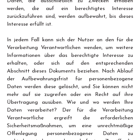
Daten, die ausschließlich zu Zwecken erhoben
werden, die auf ein berechtigtes Interesse
zurückzuführen sind, werden aufbewahrt, bis dieses
Interesse erfüllt ist.
In jedem Fall kann sich der Nutzer an den für die
Verarbeitung Verantwortlichen wenden, um weitere
Informationen über das berechtigte Interesse zu
erhalten, oder sich auf den entsprechenden
Abschnitt dieses Dokuments beziehen. Nach Ablauf
der Aufbewahrungsfrist für personenbezogene
Daten werden diese gelöscht, und Sie können nicht
mehr auf sie zugreifen oder ein Recht auf ihre
Übertragung ausüben. Wie und wo werden Ihre
Daten verarbeitet? Der für die Verarbeitung
Verantwortliche ergreift die erforderlichen
Sicherheitsmaßnahmen, um eine unrechtmäßige
Offenlegung personenbezogener Daten zu