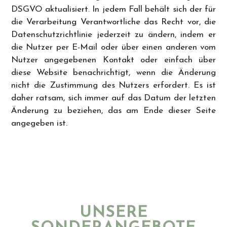
DSGVO aktualisiert. In jedem Fall behält sich der für
die Verarbeitung Verantwortliche das Recht vor, die
Datenschutzrichtlinie jederzeit zu ändern, indem er
die Nutzer per E-Mail oder über einen anderen vom
Nutzer angegebenen Kontakt oder einfach über
diese Website benachrichtigt, wenn die Änderung
nicht die Zustimmung des Nutzers erfordert. Es ist
daher ratsam, sich immer auf das Datum der letzten
Änderung zu beziehen, das am Ende dieser Seite
angegeben ist.
UNSERE