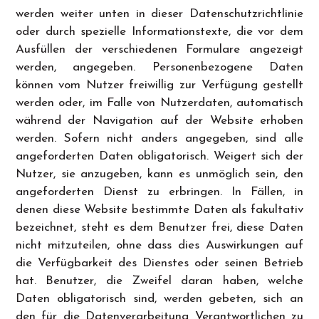
werden weiter unten in dieser Datenschutzrichtlinie
oder durch spezielle Informationstexte, die vor dem
Ausfüllen der verschiedenen Formulare angezeigt
werden, angegeben. Personenbezogene Daten
können vom Nutzer freiwillig zur Verfügung gestellt
werden oder, im Falle von Nutzerdaten, automatisch
während der Navigation auf der Website erhoben
werden. Sofern nicht anders angegeben, sind alle
angeforderten Daten obligatorisch. Weigert sich der
Nutzer, sie anzugeben, kann es unmöglich sein, den
angeforderten Dienst zu erbringen. In Fällen, in
denen diese Website bestimmte Daten als fakultativ
bezeichnet, steht es dem Benutzer frei, diese Daten
nicht mitzuteilen, ohne dass dies Auswirkungen auf
die Verfügbarkeit des Dienstes oder seinen Betrieb
hat. Benutzer, die Zweifel daran haben, welche
Daten obligatorisch sind, werden gebeten, sich an
den für die Datenverarbeitung Verantwortlichen zu