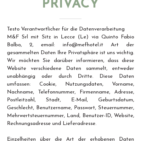
PRIVACY
Testo Verantwortlicher für die Datenverarbeitung
M&F Srl mit Sitz in Lecce (Le) via Quinto Fabio
Balbo, 2, email:
info@mefhotel.it
Art der
gesammelten Daten Ihre Privatsphäre ist uns wichtig.
Wir möchten Sie darüber informieren, dass diese
Website verschiedene Daten sammelt, entweder
unabhängig oder durch Dritte. Diese Daten
umfassen: Cookie, Nutzungsdaten, Vorname,
Nachname, Telefonnummer, Firmenname, Adresse,
Postleitzahl, Stadt, E-Mail, Geburtsdatum,
Geschlecht, Benutzername, Passwort, Steuernummer,
Mehrwertsteuernummer, Land, Benutzer-ID, Website,
Rechnungsadresse und Lieferadresse.
Einzelheiten über die Art der erhobenen Daten