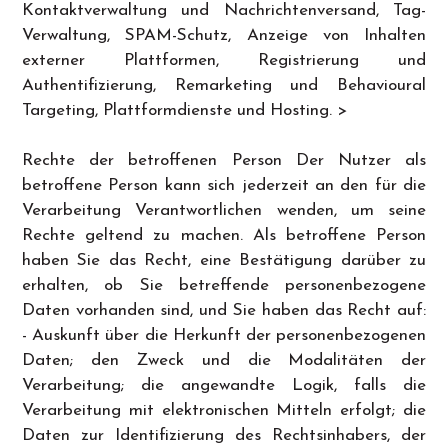
Kontaktverwaltung und Nachrichtenversand, Tag-
Verwaltung, SPAM-Schutz, Anzeige von Inhalten
externer Plattformen, Registrierung und
Authentifizierung, Remarketing und Behavioural
Targeting, Plattformdienste und Hosting. >
Rechte der betroffenen Person Der Nutzer als
betroffene Person kann sich jederzeit an den für die
Verarbeitung Verantwortlichen wenden, um seine
Rechte geltend zu machen. Als betroffene Person
haben Sie das Recht, eine Bestätigung darüber zu
erhalten, ob Sie betreffende personenbezogene
Daten vorhanden sind, und Sie haben das Recht auf:
- Auskunft über die Herkunft der personenbezogenen
Daten; den Zweck und die Modalitäten der
Verarbeitung; die angewandte Logik, falls die
Verarbeitung mit elektronischen Mitteln erfolgt; die
Daten zur Identifizierung des Rechtsinhabers, der