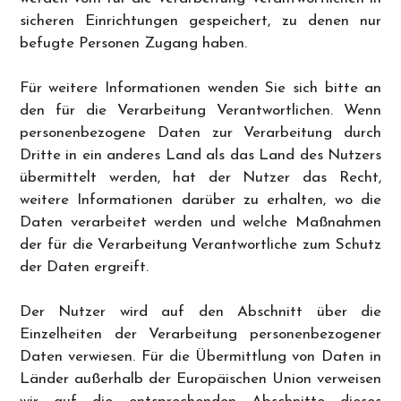
sicheren Einrichtungen gespeichert, zu denen nur
befugte Personen Zugang haben.
Für weitere Informationen wenden Sie sich bitte an
den für die Verarbeitung Verantwortlichen. Wenn
personenbezogene Daten zur Verarbeitung durch
Dritte in ein anderes Land als das Land des Nutzers
übermittelt werden, hat der Nutzer das Recht,
weitere Informationen darüber zu erhalten, wo die
Daten verarbeitet werden und welche Maßnahmen
der für die Verarbeitung Verantwortliche zum Schutz
der Daten ergreift.
Der Nutzer wird auf den Abschnitt über die
Einzelheiten der Verarbeitung personenbezogener
Daten verwiesen. Für die Übermittlung von Daten in
Länder außerhalb der Europäischen Union verweisen