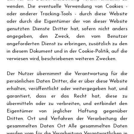
wenden. Die eventuelle Verwendung von Cookies -
oder anderer Tracking-Tools - durch diese Website
oder durch die Eigentümer der von dieser Website
genutzten Dienste Dritter hat, sofern nicht anders
angegeben, den Zweck, den vom Benutzer
angeforderten Dienst zu erbringen, zusätzlich zu den
in diesem Dokument und in der Cookie-Politik, auf die
verwiesen wird, beschriebenen weiteren Zwecken.
Der Nutzer übernimmt die Verantwortung für die
persönlichen Daten Dritter, die er über diese Website
erhalten, veröffentlicht oder weitergegeben hat, und
garantiert, dass er das Recht hat, diese zu
übermitteln oder zu verbreiten, und entbindet den
Eigentümer von jeglicher Haftung gegenüber
Dritten. Ort und Verfahren der Verarbeitung der
gesammelten Daten Ort Alle gesammelten Daten
werden vom für die Verarbeitung Verantwortlichen in